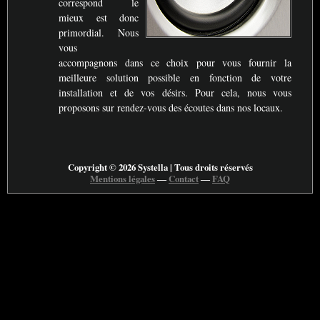
correspond le
mieux est donc
primordial. Nous
vous
accompagnons dans ce choix pour vous fournir la
meilleure solution possible en fonction de votre
installation et de vos désirs. Pour cela, nous vous
proposons sur rendez-vous des écoutes dans nos locaux.
Copyright © 2026 Systella | Tous droits réservés
Mentions légales
―
Contact
―
FAQ