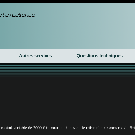
 l'excellence
Autres services
Questions techniques
u capital variable de 2000 € immatriculée devant le tribunal de commerce de Bri