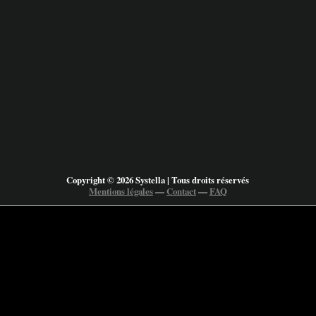
Copyright © 2026 Systella | Tous droits réservés
Mentions légales
―
Contact
―
FAQ