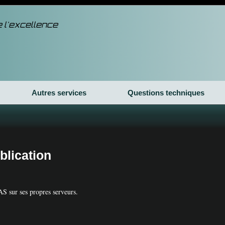
 l'excellence
Autres services
Questions techniques
blication
AS
sur ses propres serveurs.