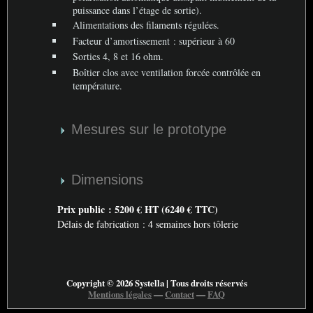
puissance dans l’étage de sortie).
Alimentations des filaments régulées.
Facteur d’amortissement : supérieur à 60
Sorties 4, 8 et 16 ohm.
Boîtier clos avec ventilation forcée contrôlée en
température.
Mesures sur le prototype
Dimensions
Prix public : 5200 €
HT
(6240 €
TTC
)
Délais de fabrication : 4 semaines hors tôlerie
Copyright © 2026 Systella | Tous droits réservés
Mentions légales
―
Contact
―
FAQ