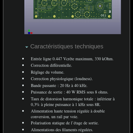
Caractéristiques techniques
Entrée ligne 0.447 Vcrête maximum, 330 kOhm.
Correction différentielle.
Réglage du volume.
Correction physiologique (loudness).
Bande passante : 20 Hz à 40 kHz.
Puissance de sortie : 40 W
RMS
sous 8 ohms.
Taux de distorsion harmonique totale : inférieur à
0,3% à pleine puissance à 1 kHz sous 8R.
Alimentation haute tension régulée à double
conversion, un rail par voie.
Polarisation statique de l’étage de sortie.
Alimentations des filaments régulées.