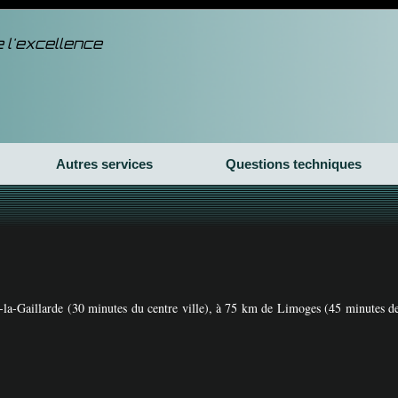
 l'excellence
Autres services
Questions techniques
a-Gaillarde (30 minutes du centre ville), à 75 km de Limoges (45 minutes de 