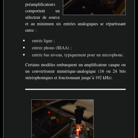
préamplificateurs
comportent un
sélecteur de source
et au minimum six entrées analogiques se répartissant
entre :
entrée ligne
;
entrée phono (
RIAA
)
;
entrée bas niveau, typiquement pour un microphone.
Certains modèles embarquent un amplificateur casque ou
un convertisseur numérique-analogique (16 ou 24 bits
stéréophoniques et fonctionnant jusqu’à 192 kHz).