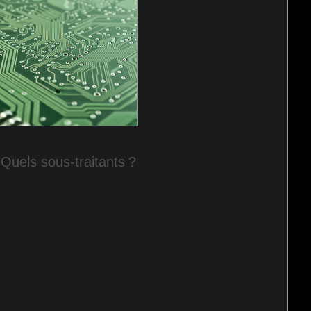
Quels sous-traitants
?