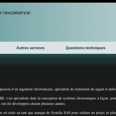
 l'excellence
Autres services
Questions techniques
 passion d’un ingénieur électronicien, spécialiste de traitement du signal et mél
ARL
s’est spécialisée dans la conception de systèmes électroniques à façon, p
 ont été développées durant plusieurs années.
m est créée en tant que marque de Systella
SAS
pour réaliser un projet né plu