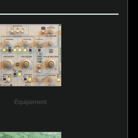
Équipement