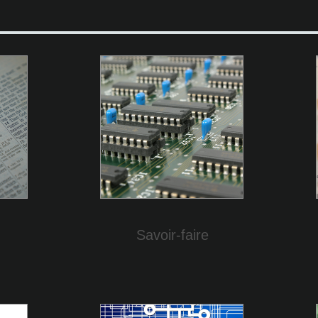
Savoir-faire